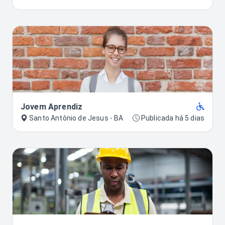
Jovem Aprendiz
Santo Antônio de Jesus - BA
Publicada há 5 dias