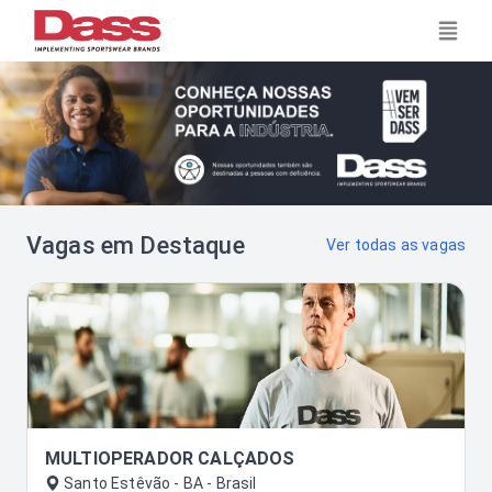
Vagas em Destaque
Ver todas as vagas
MULTIOPERADOR CALÇADOS
Santo Estêvão - BA - Brasil