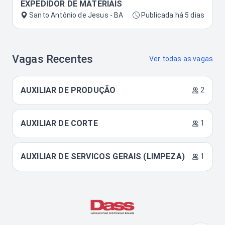
EXPEDIDOR DE MATERIAIS
Santo Antônio de Jesus - BA
Publicada há 5 dias
Vagas Recentes
Ver todas as vagas
AUXILIAR DE PRODUÇÃO
2
AUXILIAR DE CORTE
1
AUXILIAR DE SERVICOS GERAIS (LIMPEZA)
1